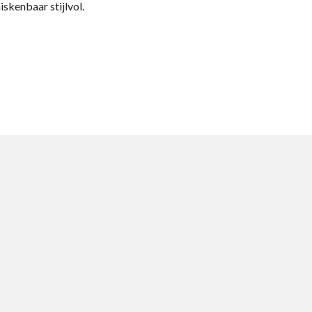
skenbaar stijlvol.