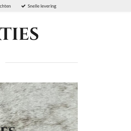
chten
Snelle levering
ties