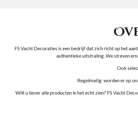
Ove
FS Vacht Decoraties is een bedrijf dat zich richt op het 
authentieke uitstraling. We streven ern
Ook selec
Regelmatig worden er op onz
Wilt u liever alle producten in het echt zien? FS Vacht De