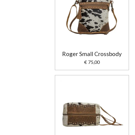
Roger Small Crossbody
€ 75,00