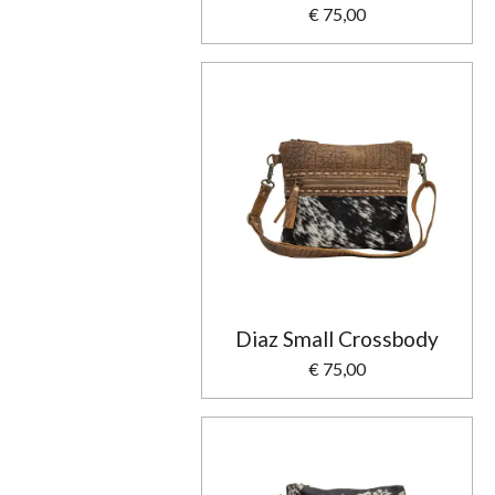
€ 75,00
Diaz Small Crossbody
€ 75,00