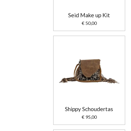
Seid Make up Kit
€ 50,00
Shippy Schoudertas
€ 95,00