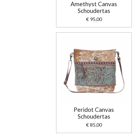
Amethyst Canvas
Schoudertas
€ 95,00
Peridot Canvas
Schoudertas
€ 85,00