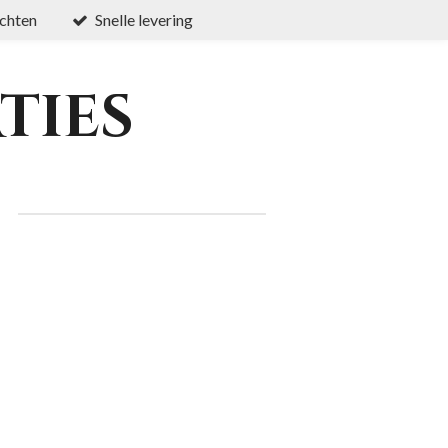
chten
Snelle levering
ties