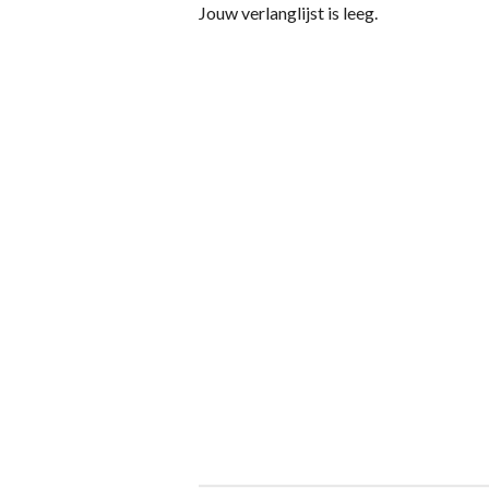
Jouw verlanglijst is leeg.